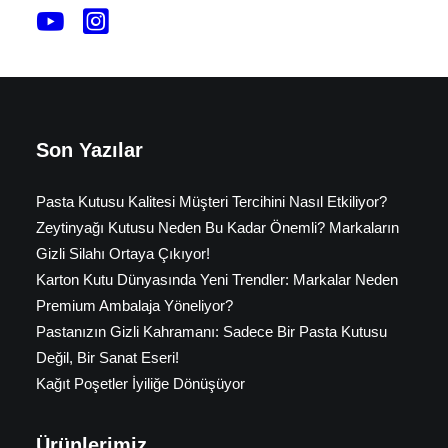
Son Yazılar
Pasta Kutusu Kalitesi Müşteri Tercihini Nasıl Etkiliyor?
Zeytinyağı Kutusu Neden Bu Kadar Önemli? Markaların
Gizli Silahı Ortaya Çıkıyor!
Karton Kutu Dünyasında Yeni Trendler: Markalar Neden
Premium Ambalaja Yöneliyor?
Pastanızın Gizli Kahramanı: Sadece Bir Pasta Kutusu
Değil, Bir Sanat Eseri!
Kağıt Poşetler İyiliğe Dönüşüyor
Ürünlerimiz