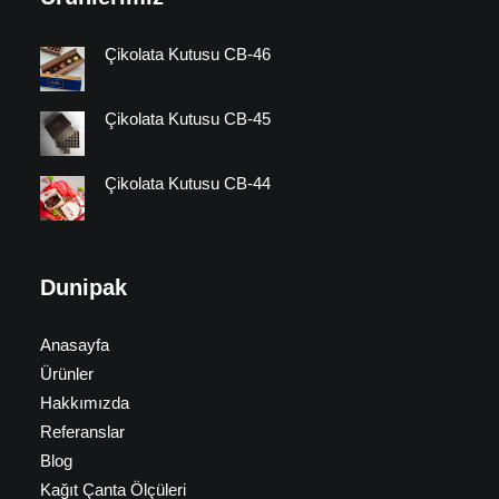
Çikolata Kutusu CB-46
Çikolata Kutusu CB-45
Çikolata Kutusu CB-44
Dunipak
Anasayfa
Ürünler
Hakkımızda
Referanslar
Blog
Kağıt Çanta Ölçüleri