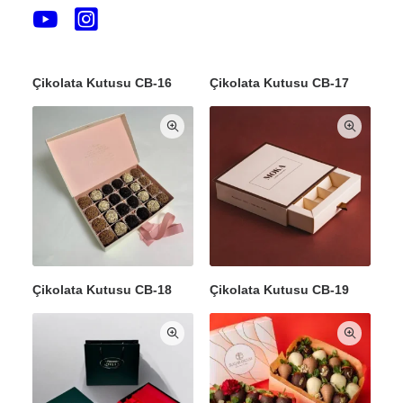
Çikolata Kutusu CB-16
Çikolata Kutusu CB-17
Çikolata Kutusu CB-18
Çikolata Kutusu CB-19