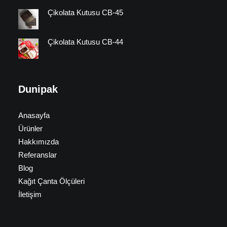
Çikolata Kutusu CB-45
Çikolata Kutusu CB-44
Dunipak
Anasayfa
Ürünler
Hakkımızda
Referanslar
Blog
Kağıt Çanta Ölçüleri
İletişim