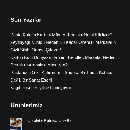
Son Yazılar
Pasta Kutusu Kalitesi Müşteri Tercihini Nasıl Etkiliyor?
Zeytinyağı Kutusu Neden Bu Kadar Önemli? Markaların
Gizli Silahı Ortaya Çıkıyor!
Karton Kutu Dünyasında Yeni Trendler: Markalar Neden
Premium Ambalaja Yöneliyor?
Pastanızın Gizli Kahramanı: Sadece Bir Pasta Kutusu
Değil, Bir Sanat Eseri!
Kağıt Poşetler İyiliğe Dönüşüyor
Ürünlerimiz
Çikolata Kutusu CB-46