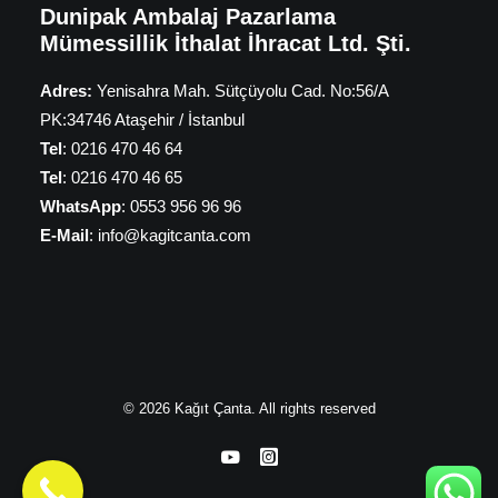
Dunipak Ambalaj Pazarlama
Mümessillik İthalat İhracat Ltd. Şti.
Adres:
Yenisahra Mah. Sütçüyolu Cad. No:56/A
PK:34746 Ataşehir / İstanbul
Tel
: 0216 470 46 64
Tel
: 0216 470 46 65
WhatsApp
: 0553 956 96 96
E-Mail
: info@kagitcanta.com
© 2026 Kağıt Çanta. All rights reserved