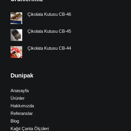
Çikolata Kutusu CB-46
Çikolata Kutusu CB-45
Çikolata Kutusu CB-44
Dunipak
Anasayfa
Ürünler
Hakkımızda
Referanslar
Blog
Kağıt Çanta Ölçüleri