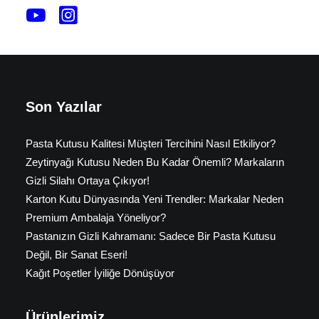
Son Yazılar
Pasta Kutusu Kalitesi Müşteri Tercihini Nasıl Etkiliyor?
Zeytinyağı Kutusu Neden Bu Kadar Önemli? Markaların
Gizli Silahı Ortaya Çıkıyor!
Karton Kutu Dünyasında Yeni Trendler: Markalar Neden
Premium Ambalaja Yöneliyor?
Pastanızın Gizli Kahramanı: Sadece Bir Pasta Kutusu
Değil, Bir Sanat Eseri!
Kağıt Poşetler İyiliğe Dönüşüyor
Ürünlerimiz