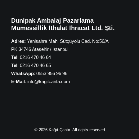
Dunipak Ambalaj Pazarlama
Mümessillik İthalat İhracat Ltd. Şti.
Adres:
Yenisahra Mah. Sütçüyolu Cad. No:56/A
PK:34746 Ataşehir / İstanbul
Tel
: 0216 470 46 64
Tel
: 0216 470 46 65
WhatsApp
: 0553 956 96 96
E-Mail
: info@kagitcanta.com
© 2026 Kağıt Çanta. All rights reserved