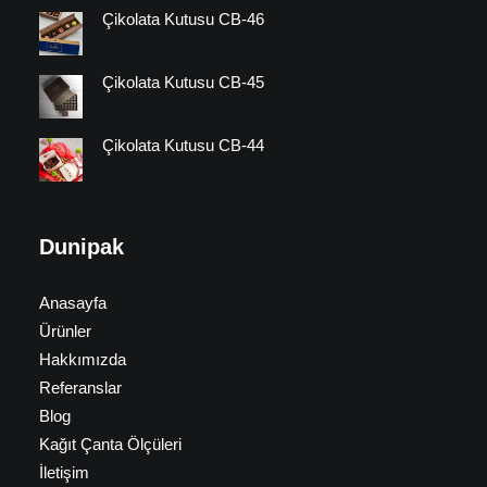
Çikolata Kutusu CB-46
Çikolata Kutusu CB-45
Çikolata Kutusu CB-44
Dunipak
Anasayfa
Ürünler
Hakkımızda
Referanslar
Blog
Kağıt Çanta Ölçüleri
İletişim