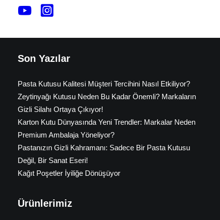
Son Yazılar
Pasta Kutusu Kalitesi Müşteri Tercihini Nasıl Etkiliyor?
Zeytinyağı Kutusu Neden Bu Kadar Önemli? Markaların
Gizli Silahı Ortaya Çıkıyor!
Karton Kutu Dünyasında Yeni Trendler: Markalar Neden
Premium Ambalaja Yöneliyor?
Pastanızın Gizli Kahramanı: Sadece Bir Pasta Kutusu
Değil, Bir Sanat Eseri!
Kağıt Poşetler İyiliğe Dönüşüyor
Ürünlerimiz