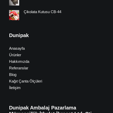
Çikolata Kutusu CB-44
Dunipak
Anasayfa
Ürünler
Hakkımızda
Referanslar
Blog
Kağıt Çanta Ölçüleri
İletişim
Dunipak Ambalaj Pazarlama