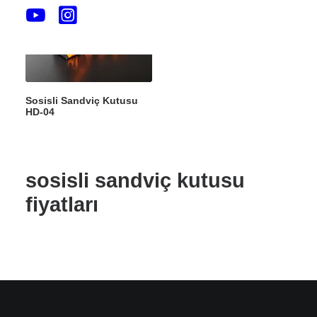
Sosisli Sandviç Kutusu
HD-04
sosisli sandviç kutusu
fiyatları