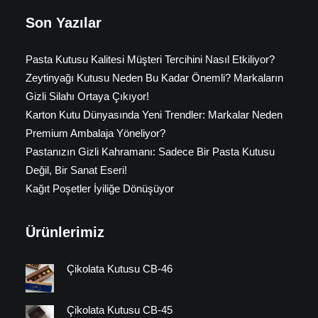
Son Yazılar
Pasta Kutusu Kalitesi Müşteri Tercihini Nasıl Etkiliyor?
Zeytinyağı Kutusu Neden Bu Kadar Önemli? Markaların
Gizli Silahı Ortaya Çıkıyor!
Karton Kutu Dünyasında Yeni Trendler: Markalar Neden
Premium Ambalaja Yöneliyor?
Pastanızın Gizli Kahramanı: Sadece Bir Pasta Kutusu
Değil, Bir Sanat Eseri!
Kağıt Poşetler İyiliğe Dönüşüyor
Ürünlerimiz
Çikolata Kutusu CB-46
Çikolata Kutusu CB-45