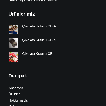
Ürünlerimiz
Çikolata Kutusu CB-46
Çikolata Kutusu CB-45
Çikolata Kutusu CB-44
Dunipak
Anasayfa
Ürünler
Hakkımızda