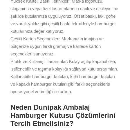
Yüksek Kaliteli Baskı Teknikleri: Marka logonuzu,
sloganınızı veya özel tasarımlarınızı canlı ve etkileyici bir
şekilde kutularınıza uyguluyoruz. Ofset baskı, lak, gofre
ve varak yaldız gibi çeşitli baskı teknikleriyle hamburger
kutularınıza değer katıyoruz.
Çeşitli Karton Seçenekleri: Markanızın imajına ve
bütçenize uygun farklı gramaj ve kalitede karton
seçenekleri sunuyoruz.
Pratik ve Kullanışlı Tasarımlar: Kolay açılıp kapanabilen,
istiflenebilir ve taşıma kolaylığı sağlayan kutu tasarımları.
Katlanabilir hamburger kutuları, kilitli hamburger kutuları
ve kapaklı hamburger kutuları gibi farklı seçeneklerle
operasyonel verimliliğinizi artırın.
Neden Dunipak Ambalaj
Hamburger Kutusu Çözümlerini
Tercih Etmelisiniz?