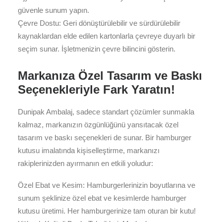
güvenle sunum yapın.
Çevre Dostu: Geri dönüştürülebilir ve sürdürülebilir
kaynaklardan elde edilen kartonlarla çevreye duyarlı bir
seçim sunar. İşletmenizin çevre bilincini gösterin.
Markanıza Özel Tasarım ve Baskı
Seçenekleriyle Fark Yaratın!
Dunipak Ambalaj, sadece standart çözümler sunmakla
kalmaz, markanızın özgünlüğünü yansıtacak özel
tasarım ve baskı seçenekleri de sunar. Bir hamburger
kutusu imalatında kişiselleştirme, markanızı
rakiplerinizden ayırmanın en etkili yoludur:
Özel Ebat ve Kesim: Hamburgerlerinizin boyutlarına ve
sunum şeklinize özel ebat ve kesimlerde hamburger
kutusu üretimi. Her hamburgerinize tam oturan bir kutu!