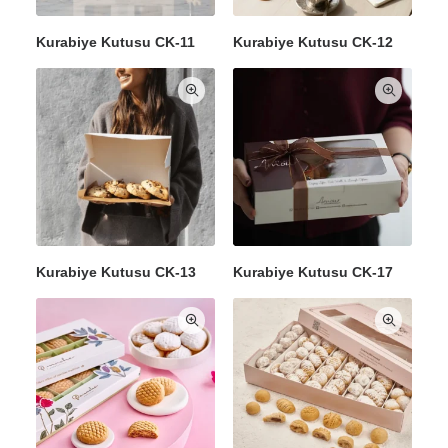
Kurabiye Kutusu CK-11
Kurabiye Kutusu CK-12
Kurabiye Kutusu CK-13
Kurabiye Kutusu CK-17