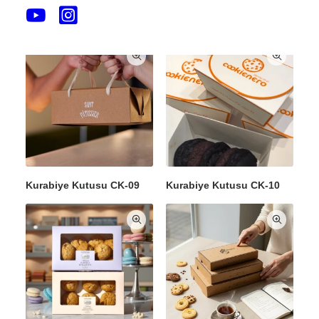
Cookie Kutusu CK-16
Cookie Kutusu CK-19
Kurabiye Kutusu CK-09
Kurabiye Kutusu CK-10