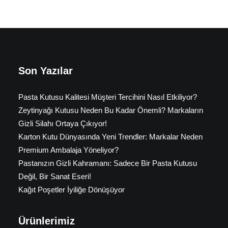
Son Yazılar
Pasta Kutusu Kalitesi Müşteri Tercihini Nasıl Etkiliyor?
Zeytinyağı Kutusu Neden Bu Kadar Önemli? Markaların
Gizli Silahı Ortaya Çıkıyor!
Karton Kutu Dünyasında Yeni Trendler: Markalar Neden
Premium Ambalaja Yöneliyor?
Pastanızın Gizli Kahramanı: Sadece Bir Pasta Kutusu
Değil, Bir Sanat Eseri!
Kağıt Poşetler İyiliğe Dönüşüyor
Ürünlerimiz