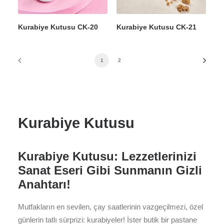
Kurabiye Kutusu CK-20
Kurabiye Kutusu CK-21
1
2
Kurabiye Kutusu
Kurabiye Kutusu: Lezzetlerinizi
Sanat Eseri Gibi Sunmanın Gizli
Anahtarı!
Mutfakların en sevilen, çay saatlerinin vazgeçilmezi, özel
günlerin tatlı sürprizi: kurabiyeler! İster butik bir pastane