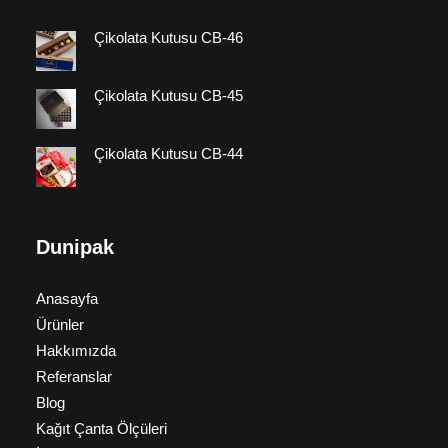
Çikolata Kutusu CB-46
Çikolata Kutusu CB-45
Çikolata Kutusu CB-44
Dunipak
Anasayfa
Ürünler
Hakkımızda
Referanslar
Blog
Kağıt Çanta Ölçüleri