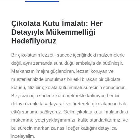
Çikolata Kutu İmalatı: Her
Detayıyla Mükemmelliği
Hedefliyoruz
Bir çikolatanın lezzeti, sadece içeriğindeki malzemelerle
değil, aynı zamanda sunulduğu ambalajla da bütünleşir.
Markanızın imajını güçlendiren, lezzeti koruyan ve
müşterilerinizde unutulmaz bir etki bırakan bir çikolata
kutusu, titiz bir çikolata kutu imalatı sürecinin sonucudur.
Biz, sizin için sadece kutu üretmekle kalmıyor, her bir
detayı özenle tasarlayarak ve üreterek, çikolatanızın hak
ettiği sunumu sağlıyoruz. Gelin, çikolata kutu imalatındaki
mükemmeliyetçi yaklaşımımızı, kalite standartlarımızı ve
bu sürecin markanıza nasıl değer kattığını detaylıca
inceleyelim.