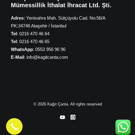
Mümessillik İthalat İhracat Ltd. Şti.
Adres:
Yenisahra Mah. Sütçüyolu Cad. No:56/A
PK:34746 Ataşehir / İstanbul
Tel
: 0216 470 46 64
Tel
: 0216 470 46 65
WhatsApp
: 0553 956 96 96
E-Mail
: info@kagitcanta.com
© 2026 Kağıt Çanta. All rights reserved