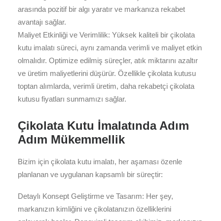
arasında pozitif bir algı yaratır ve markanıza rekabet
avantajı sağlar.
Maliyet Etkinliği ve Verimlilik: Yüksek kaliteli bir çikolata
kutu imalatı süreci, aynı zamanda verimli ve maliyet etkin
olmalıdır. Optimize edilmiş süreçler, atık miktarını azaltır
ve üretim maliyetlerini düşürür. Özellikle çikolata kutusu
toptan alımlarda, verimli üretim, daha rekabetçi çikolata
kutusu fiyatları sunmamızı sağlar.
Çikolata Kutu İmalatında Adım
Adım Mükemmellik
Bizim için çikolata kutu imalatı, her aşaması özenle
planlanan ve uygulanan kapsamlı bir süreçtir:
Detaylı Konsept Geliştirme ve Tasarım: Her şey,
markanızın kimliğini ve çikolatanızın özelliklerini