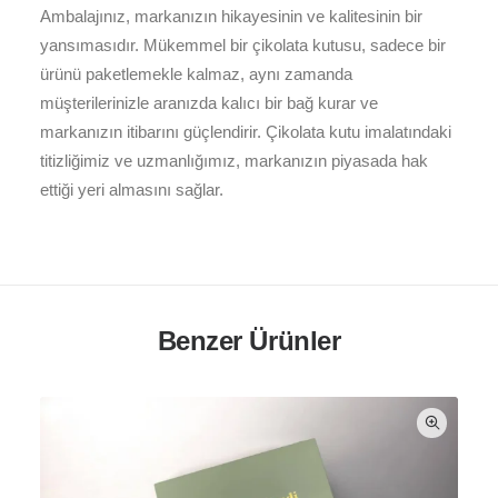
Ambalajınız, markanızın hikayesinin ve kalitesinin bir
yansımasıdır. Mükemmel bir çikolata kutusu, sadece bir
ürünü paketlemekle kalmaz, aynı zamanda
müşterilerinizle aranızda kalıcı bir bağ kurar ve
markanızın itibarını güçlendirir. Çikolata kutu imalatındaki
titizliğimiz ve uzmanlığımız, markanızın piyasada hak
ettiği yeri almasını sağlar.
Benzer Ürünler