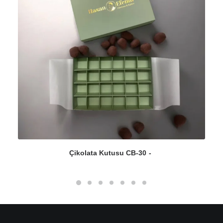
Çikolata Kutusu CB-30