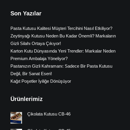
Son Yazılar
Pasta Kutusu Kalitesi Müşteri Tercihini Nasıl Etkiliyor?
Zeytinyağı Kutusu Neden Bu Kadar Önemli? Markaların
Gizli Silahı Ortaya Çıkıyor!
Karton Kutu Dünyasında Yeni Trendler: Markalar Neden
Premium Ambalaja Yöneliyor?
Pastanızın Gizli Kahramanı: Sadece Bir Pasta Kutusu
Değil, Bir Sanat Eseri!
Kağıt Poşetler İyiliğe Dönüşüyor
Ürünlerimiz
Çikolata Kutusu CB-46