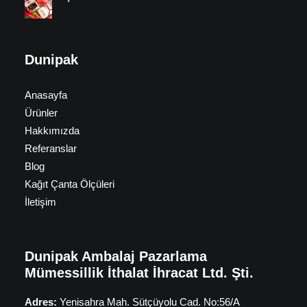
Dunipak
Anasayfa
Ürünler
Hakkımızda
Referanslar
Blog
Kağıt Çanta Ölçüleri
İletişim
Dunipak Ambalaj Pazarlama
Mümessillik İthalat İhracat Ltd. Şti.
Adres:
Yenisahra Mah. Sütçüyolu Cad. No:56/A