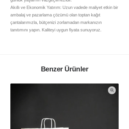
Akıllı ve Ekonomik Yatırım: Uzun vadede maliyet etkin bir
ambalaj ve pazarlama çözümü olan toptan kağıt
çantalarımızla, bütçenizi zorlamadan markanızın
tanıtımını yapın. Kaliteyi uygun fiyata sunuyoruz.
Benzer Ürünler