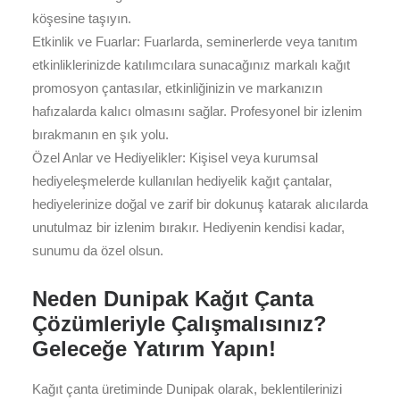
köşesine taşıyın.
Etkinlik ve Fuarlar: Fuarlarda, seminerlerde veya tanıtım
etkinliklerinizde katılımcılara sunacağınız markalı kağıt
promosyon çantasılar, etkinliğinizin ve markanızın
hafızalarda kalıcı olmasını sağlar. Profesyonel bir izlenim
bırakmanın en şık yolu.
Özel Anlar ve Hediyelikler: Kişisel veya kurumsal
hediyeleşmelerde kullanılan hediyelik kağıt çantalar,
hediyelerinize doğal ve zarif bir dokunuş katarak alıcılarda
unutulmaz bir izlenim bırakır. Hediyenin kendisi kadar,
sunumu da özel olsun.
Neden Dunipak Kağıt Çanta
Çözümleriyle Çalışmalısınız?
Geleceğe Yatırım Yapın!
Kağıt çanta üretiminde Dunipak olarak, beklentilerinizi