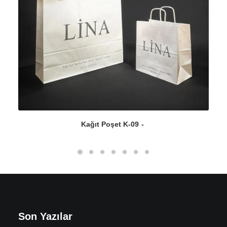
Kağıt Poşet K-09
Son Yazılar