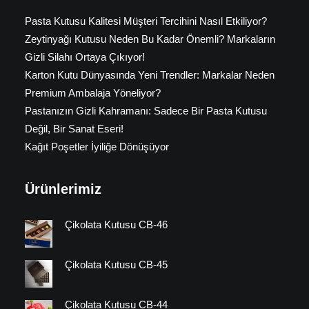
Pasta Kutusu Kalitesi Müşteri Tercihini Nasıl Etkiliyor?
Zeytinyağı Kutusu Neden Bu Kadar Önemli? Markaların
Gizli Silahı Ortaya Çıkıyor!
Karton Kutu Dünyasında Yeni Trendler: Markalar Neden
Premium Ambalaja Yöneliyor?
Pastanızın Gizli Kahramanı: Sadece Bir Pasta Kutusu
Değil, Bir Sanat Eseri!
Kağıt Poşetler İyiliğe Dönüşüyor
Ürünlerimiz
Çikolata Kutusu CB-46
Çikolata Kutusu CB-45
Çikolata Kutusu CB-44