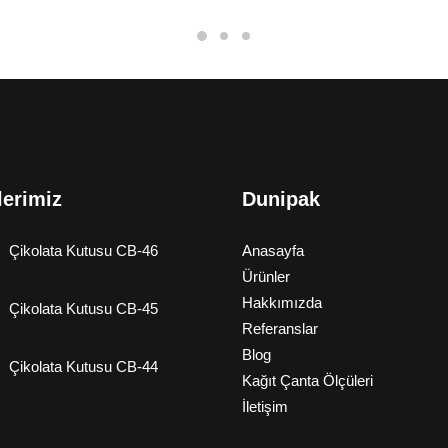
lerimiz
Dunipak
Çikolata Kutusu CB-46
Anasayfa
Ürünler
Hakkımızda
Çikolata Kutusu CB-45
Referanslar
Blog
Çikolata Kutusu CB-44
Kağıt Çanta Ölçüleri
İletişim