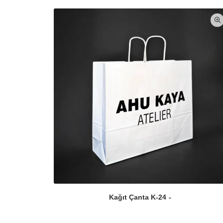
Kağıt Çanta K-24