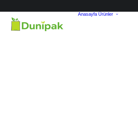
Anasayfa
Ürünler