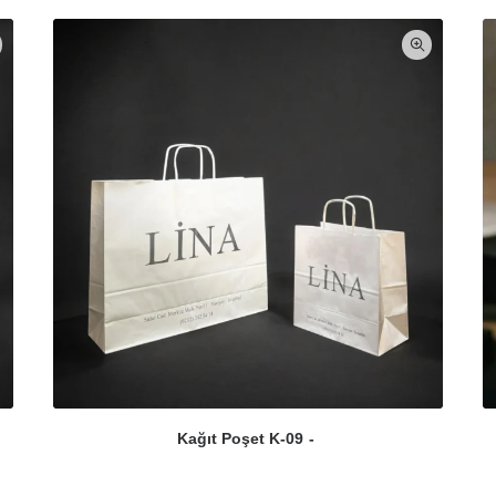
Kağıt Poşet K-09