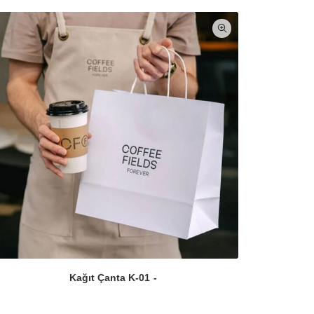
Kağıt Çanta K-01