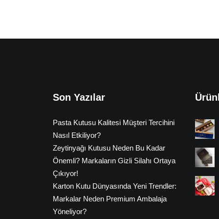
Son Yazılar
Ürün
Pasta Kutusu Kalitesi Müşteri Tercihini
Nasıl Etkiliyor?
Zeytinyağı Kutusu Neden Bu Kadar
Önemli? Markaların Gizli Silahı Ortaya
Çıkıyor!
Karton Kutu Dünyasında Yeni Trendler:
Markalar Neden Premium Ambalaja
Yöneliyor?