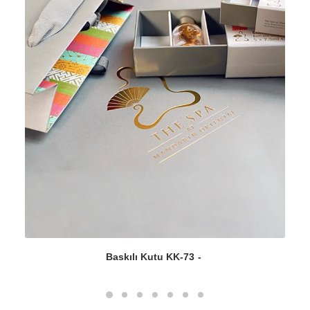
Baskılı Kutu KK-73