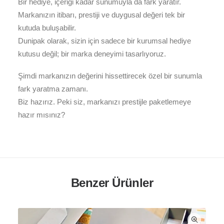
Bir hediye, içeriği kadar sunumuyla da fark yaratır.
Markanızın itibarı, prestiji ve duygusal değeri tek bir
kutuda buluşabilir.
Dunipak olarak, sizin için sadece bir kurumsal hediye
kutusu değil; bir marka deneyimi tasarlıyoruz.
Şimdi markanızın değerini hissettirecek özel bir sunumla
fark yaratma zamanı.
Biz hazırız. Peki siz, markanızı prestijle paketlemeye
hazır mısınız?
Benzer Ürünler