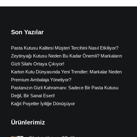
Son Yazılar
Pasta Kutusu Kalitesi Müşteri Tercihini Nasıl Etkiliyor?
Zeytinyağı Kutusu Neden Bu Kadar Önemli? Markaların
Gizli Silahı Ortaya Çıkıyor!
Karton Kutu Dünyasında Yeni Trendler: Markalar Neden
Premium Ambalaja Yöneliyor?
Pastanızın Gizli Kahramanı: Sadece Bir Pasta Kutusu
Değil, Bir Sanat Eseri!
Kağıt Poşetler İyiliğe Dönüşüyor
Ürünlerimiz