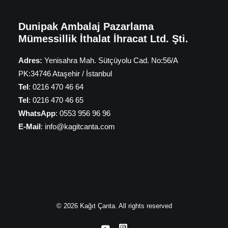
Dunipak Ambalaj Pazarlama
Mümessillik İthalat İhracat Ltd. Şti.
Adres:
Yenisahra Mah. Sütçüyolu Cad. No:56/A
PK:34746 Ataşehir / İstanbul
Tel
: 0216 470 46 64
Tel
: 0216 470 46 65
WhatsApp
: 0553 956 96 96
E-Mail
: info@kagitcanta.com
© 2026 Kağıt Çanta. All rights reserved