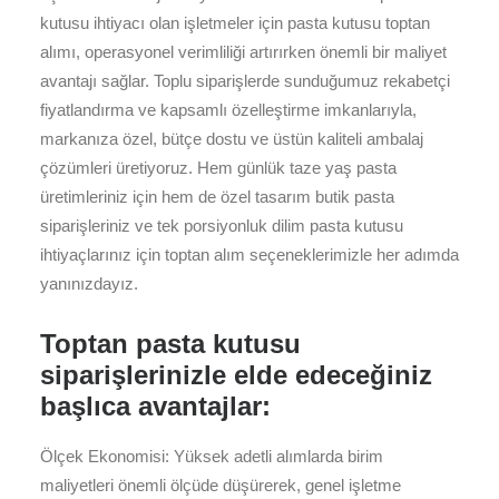
kutusu ihtiyacı olan işletmeler için pasta kutusu toptan
alımı, operasyonel verimliliği artırırken önemli bir maliyet
avantajı sağlar. Toplu siparişlerde sunduğumuz rekabetçi
fiyatlandırma ve kapsamlı özelleştirme imkanlarıyla,
markanıza özel, bütçe dostu ve üstün kaliteli ambalaj
çözümleri üretiyoruz. Hem günlük taze yaş pasta
üretimleriniz için hem de özel tasarım butik pasta
siparişleriniz ve tek porsiyonluk dilim pasta kutusu
ihtiyaçlarınız için toptan alım seçeneklerimizle her adımda
yanınızdayız.
Toptan pasta kutusu
siparişlerinizle elde edeceğiniz
başlıca avantajlar:
Ölçek Ekonomisi: Yüksek adetli alımlarda birim
maliyetleri önemli ölçüde düşürerek, genel işletme