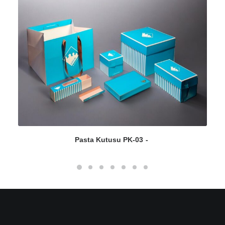
Pasta Kutusu PK-03