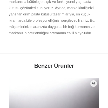
markanızla bütünleşen, şık ve fonksiyonel yaş pasta
kutusu çözümleri sunuyoruz. Ayrıca, marka kimliğinizi
yansıtan dilim pasta kutusu tasarımlarıyla, en küçük
ikramlarda bile profesyonelliğinizi sergileyebilirsiniz. Bu,
müşterilerinizle aranızda duygusal bir bağ kurmanın ve
markanızın hatırlanırlığını artırmanın etkili bir yoludur.
Benzer Ürünler