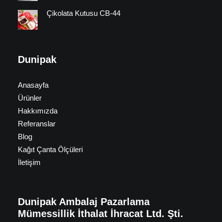
Çikolata Kutusu CB-44
Dunipak
Anasayfa
Ürünler
Hakkımızda
Referanslar
Blog
Kağıt Çanta Ölçüleri
İletişim
Dunipak Ambalaj Pazarlama
Mümessillik İthalat İhracat Ltd. Şti.