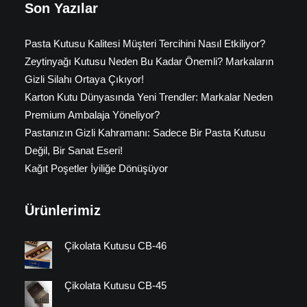
Son Yazılar
Pasta Kutusu Kalitesi Müşteri Tercihini Nasıl Etkiliyor?
Zeytinyağı Kutusu Neden Bu Kadar Önemli? Markaların
Gizli Silahı Ortaya Çıkıyor!
Karton Kutu Dünyasında Yeni Trendler: Markalar Neden
Premium Ambalaja Yöneliyor?
Pastanızın Gizli Kahramanı: Sadece Bir Pasta Kutusu
Değil, Bir Sanat Eseri!
Kağıt Poşetler İyiliğe Dönüşüyor
Ürünlerimiz
Çikolata Kutusu CB-46
Çikolata Kutusu CB-45