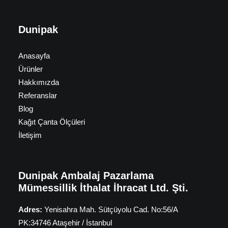
Dunipak
Anasayfa
Ürünler
Hakkımızda
Referanslar
Blog
Kağıt Çanta Ölçüleri
İletişim
Dunipak Ambalaj Pazarlama
Mümessillik İthalat İhracat Ltd. Şti.
Adres:
Yenisahra Mah. Sütçüyolu Cad. No:56/A
PK:34746 Ataşehir / İstanbul