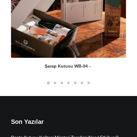
Şarap Kutusu WB-04
Son Yazılar