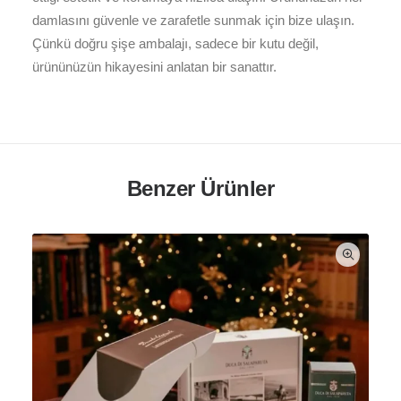
damlasını güvenle ve zarafetle sunmak için bize ulaşın.
Çünkü doğru şişe ambalajı, sadece bir kutu değil,
ürününüzün hikayesini anlatan bir sanattır.
Benzer Ürünler