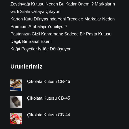
Zeytinyağı Kutusu Neden Bu Kadar Önemli? Markaların
Gizli Silahı Ortaya Çıkıyor!
Karton Kutu Dünyasında Yeni Trendler: Markalar Neden
Premium Ambalaja Yöneliyor?
Pastanızın Gizli Kahramanı: Sadece Bir Pasta Kutusu
Değil, Bir Sanat Eseri!
Kağıt Poşetler İyiliğe Dönüşüyor
Ürünlerimiz
Çikolata Kutusu CB-46
Çikolata Kutusu CB-45
Çikolata Kutusu CB-44