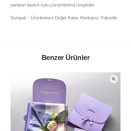
parlatan baskılı kutu çözümlerimizi keşfedin.
Dunipak – Ürünlerinize Değer Katar, Markanızı Yükseltir.
Benzer Ürünler