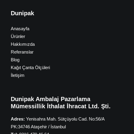
Dunipak
Anasayfa
Ürünler
Hakkımızda
Referanslar
Blog
Kağıt Çanta Ölçüleri
İletişim
Dunipak Ambalaj Pazarlama
Mümessillik İthalat İhracat Ltd. Şti.
Adres:
Yenisahra Mah. Sütçüyolu Cad. No:56/A
PK:34746 Ataşehir / İstanbul