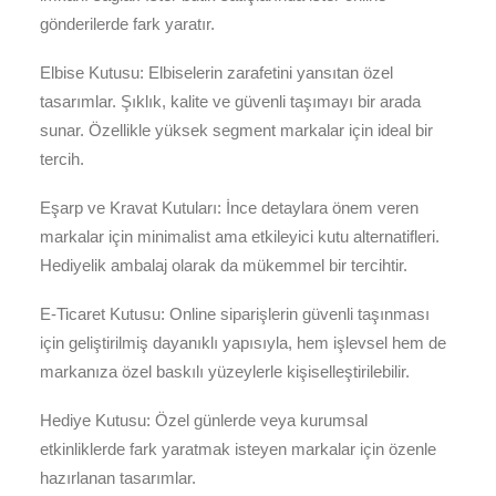
gönderilerde fark yaratır.
Elbise Kutusu: Elbiselerin zarafetini yansıtan özel
tasarımlar. Şıklık, kalite ve güvenli taşımayı bir arada
sunar. Özellikle yüksek segment markalar için ideal bir
tercih.
Eşarp ve Kravat Kutuları: İnce detaylara önem veren
markalar için minimalist ama etkileyici kutu alternatifleri.
Hediyelik ambalaj olarak da mükemmel bir tercihtir.
E-Ticaret Kutusu: Online siparişlerin güvenli taşınması
için geliştirilmiş dayanıklı yapısıyla, hem işlevsel hem de
markanıza özel baskılı yüzeylerle kişiselleştirilebilir.
Hediye Kutusu: Özel günlerde veya kurumsal
etkinliklerde fark yaratmak isteyen markalar için özenle
hazırlanan tasarımlar.