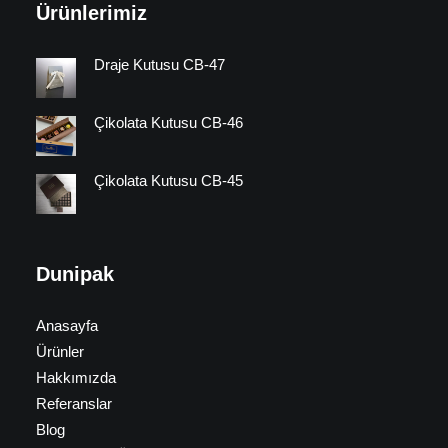
Ürünlerimiz
Draje Kutusu CB-47
Çikolata Kutusu CB-46
Çikolata Kutusu CB-45
Dunipak
Anasayfa
Ürünler
Hakkımızda
Referanslar
Blog