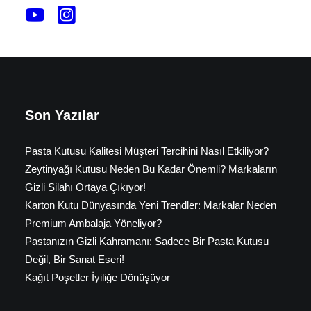
Son Yazılar
Pasta Kutusu Kalitesi Müşteri Tercihini Nasıl Etkiliyor?
Zeytinyağı Kutusu Neden Bu Kadar Önemli? Markaların
Gizli Silahı Ortaya Çıkıyor!
Karton Kutu Dünyasında Yeni Trendler: Markalar Neden
Premium Ambalaja Yöneliyor?
Pastanızın Gizli Kahramanı: Sadece Bir Pasta Kutusu
Değil, Bir Sanat Eseri!
Kağıt Poşetler İyiliğe Dönüşüyor