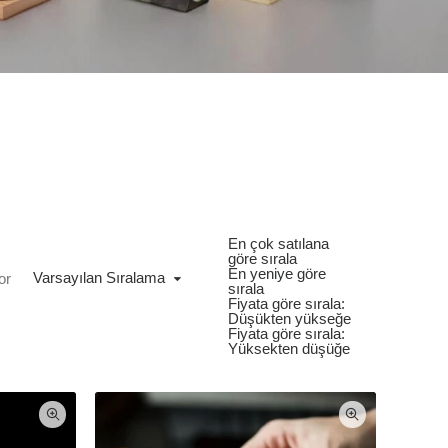
En çok satılana
göre sırala
En yeniye göre
Varsayılan Sıralama
or
sırala
Fiyata göre sırala:
Düşükten yükseğe
Fiyata göre sırala:
Yüksekten düşüğe