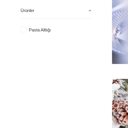
Ürünler
Pasta Altlığı