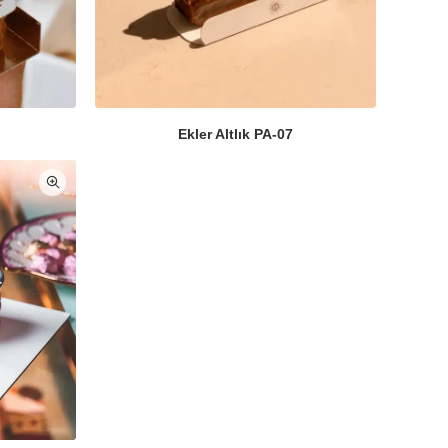
Ekler Altlık PA-07