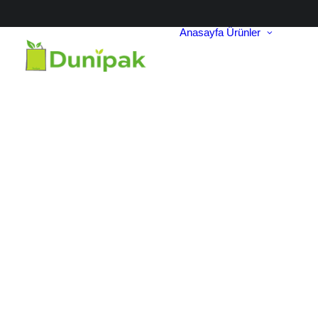
Anasayfa
Ürünler