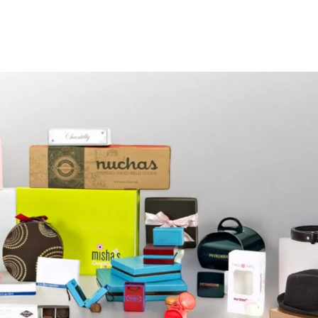
Hamburger Kutusu