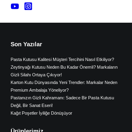
Son Yazılar
Pasta Kutusu Kalitesi Müşteri Tercihini Nasıl Etkiliyor?
Zeytinyağı Kutusu Neden Bu Kadar Önemli? Markaların
Gizli Silahı Ortaya Çıkıyor!
Karton Kutu Dünyasında Yeni Trendler: Markalar Neden
Premium Ambalaja Yöneliyor?
Pastanızın Gizli Kahramanı: Sadece Bir Pasta Kutusu
Değil, Bir Sanat Eseri!
Kağıt Poşetler İyiliğe Dönüşüyor
Ürünlerimiz