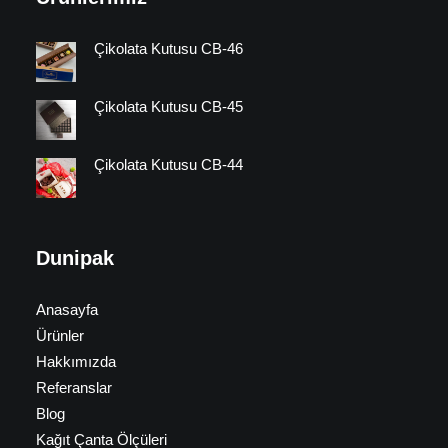
Çikolata Kutusu CB-46
Çikolata Kutusu CB-45
Çikolata Kutusu CB-44
Dunipak
Anasayfa
Ürünler
Hakkımızda
Referanslar
Blog
Kağıt Çanta Ölçüleri