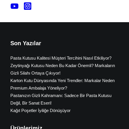
Son Yazılar
Pasta Kutusu Kalitesi Müşteri Tercihini Nasıl Etkiliyor?
Zeytinyağı Kutusu Neden Bu Kadar Önemli? Markaların
Gizli Silahı Ortaya Çıkıyor!
Karton Kutu Dünyasında Yeni Trendler: Markalar Neden
Premium Ambalaja Yöneliyor?
Pastanızın Gizli Kahramanı: Sadece Bir Pasta Kutusu
Değil, Bir Sanat Eseri!
Kağıt Poşetler İyiliğe Dönüşüyor
Ürünlerimiz