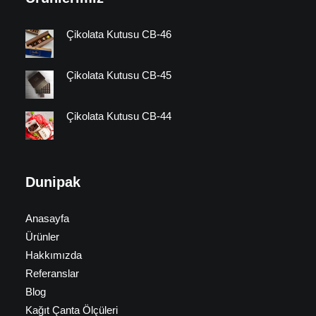
Çikolata Kutusu CB-46
Çikolata Kutusu CB-45
Çikolata Kutusu CB-44
Dunipak
Anasayfa
Ürünler
Hakkımızda
Referanslar
Blog
Kağıt Çanta Ölçüleri