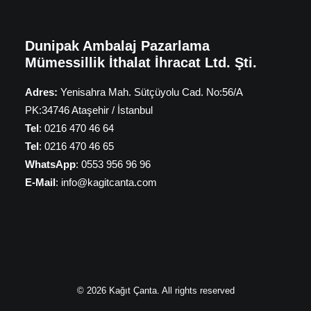
Dunipak Ambalaj Pazarlama
Mümessillik İthalat İhracat Ltd. Şti.
Adres:
Yenisahra Mah. Sütçüyolu Cad. No:56/A
PK:34746 Ataşehir / İstanbul
Tel
: 0216 470 46 64
Tel
: 0216 470 46 65
WhatsApp
: 0553 956 96 96
E-Mail
: info@kagitcanta.com
© 2026 Kağıt Çanta. All rights reserved