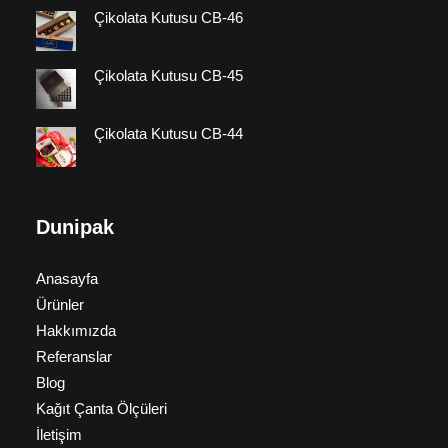
Çikolata Kutusu CB-46
Çikolata Kutusu CB-45
Çikolata Kutusu CB-44
Dunipak
Anasayfa
Ürünler
Hakkımızda
Referanslar
Blog
Kağıt Çanta Ölçüleri
İletişim