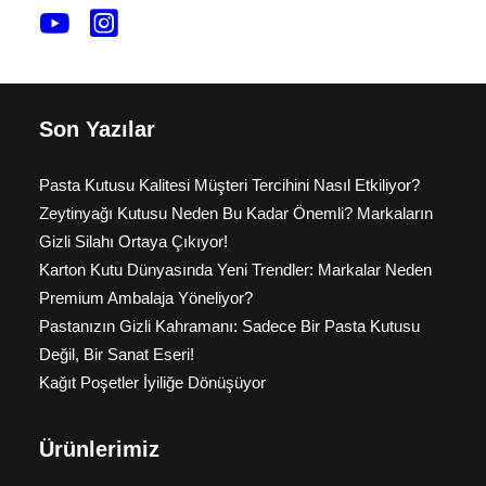
Son Yazılar
Pasta Kutusu Kalitesi Müşteri Tercihini Nasıl Etkiliyor?
Zeytinyağı Kutusu Neden Bu Kadar Önemli? Markaların
Gizli Silahı Ortaya Çıkıyor!
Karton Kutu Dünyasında Yeni Trendler: Markalar Neden
Premium Ambalaja Yöneliyor?
Pastanızın Gizli Kahramanı: Sadece Bir Pasta Kutusu
Değil, Bir Sanat Eseri!
Kağıt Poşetler İyiliğe Dönüşüyor
Ürünlerimiz