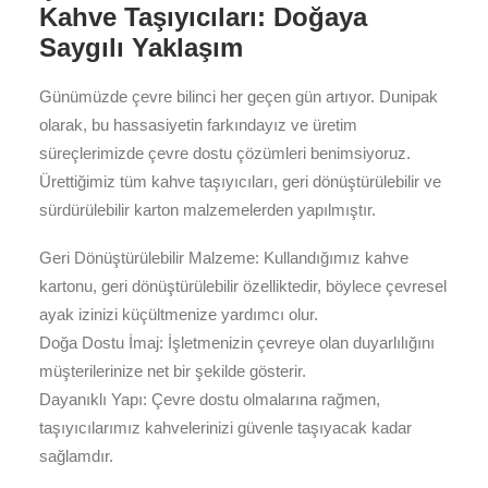
Kahve Taşıyıcıları: Doğaya
Saygılı Yaklaşım
Günümüzde çevre bilinci her geçen gün artıyor. Dunipak
olarak, bu hassasiyetin farkındayız ve üretim
süreçlerimizde çevre dostu çözümleri benimsiyoruz.
Ürettiğimiz tüm kahve taşıyıcıları, geri dönüştürülebilir ve
sürdürülebilir karton malzemelerden yapılmıştır.
Geri Dönüştürülebilir Malzeme: Kullandığımız kahve
kartonu, geri dönüştürülebilir özelliktedir, böylece çevresel
ayak izinizi küçültmenize yardımcı olur.
Doğa Dostu İmaj: İşletmenizin çevreye olan duyarlılığını
müşterilerinize net bir şekilde gösterir.
Dayanıklı Yapı: Çevre dostu olmalarına rağmen,
taşıyıcılarımız kahvelerinizi güvenle taşıyacak kadar
sağlamdır.