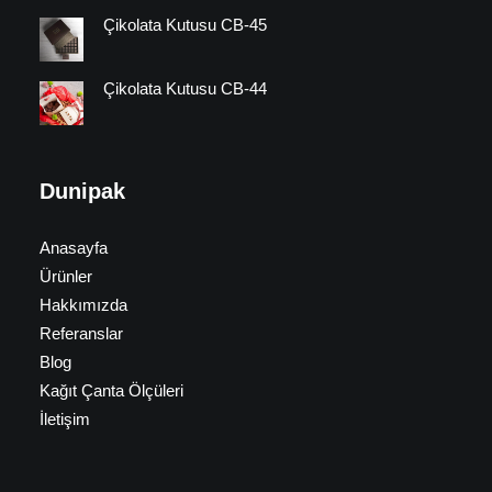
Çikolata Kutusu CB-45
Çikolata Kutusu CB-44
Dunipak
Anasayfa
Ürünler
Hakkımızda
Referanslar
Blog
Kağıt Çanta Ölçüleri
İletişim