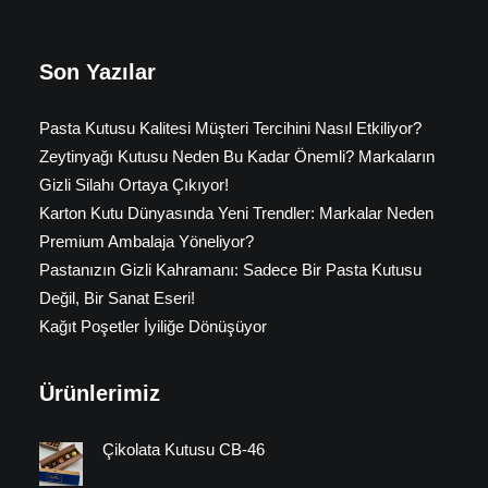
Son Yazılar
Pasta Kutusu Kalitesi Müşteri Tercihini Nasıl Etkiliyor?
Zeytinyağı Kutusu Neden Bu Kadar Önemli? Markaların
Gizli Silahı Ortaya Çıkıyor!
Karton Kutu Dünyasında Yeni Trendler: Markalar Neden
Premium Ambalaja Yöneliyor?
Pastanızın Gizli Kahramanı: Sadece Bir Pasta Kutusu
Değil, Bir Sanat Eseri!
Kağıt Poşetler İyiliğe Dönüşüyor
Ürünlerimiz
Çikolata Kutusu CB-46