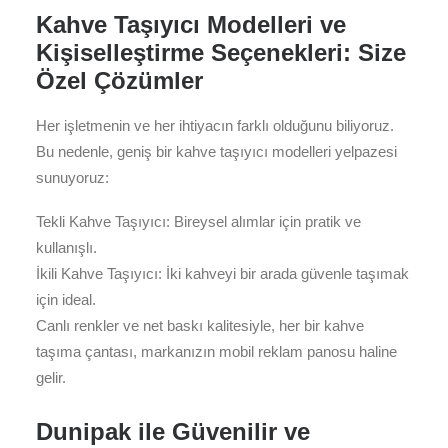
Kahve Taşıyıcı Modelleri ve
Kişiselleştirme Seçenekleri: Size
Özel Çözümler
Her işletmenin ve her ihtiyacın farklı olduğunu biliyoruz.
Bu nedenle, geniş bir kahve taşıyıcı modelleri yelpazesi
sunuyoruz:
Tekli Kahve Taşıyıcı: Bireysel alımlar için pratik ve
kullanışlı.
İkili Kahve Taşıyıcı: İki kahveyi bir arada güvenle taşımak
için ideal.
Canlı renkler ve net baskı kalitesiyle, her bir kahve
taşıma çantası, markanızın mobil reklam panosu haline
gelir.
Dunipak ile Güvenilir ve