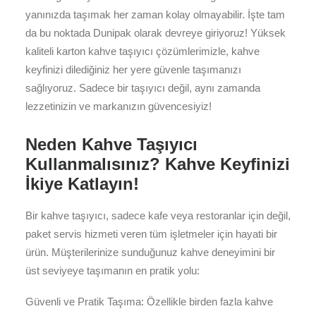
yanınızda taşımak her zaman kolay olmayabilir. İşte tam
da bu noktada Dunipak olarak devreye giriyoruz! Yüksek
kaliteli karton kahve taşıyıcı çözümlerimizle, kahve
keyfinizi dilediğiniz her yere güvenle taşımanızı
sağlıyoruz. Sadece bir taşıyıcı değil, aynı zamanda
lezzetinizin ve markanızın güvencesiyiz!
Neden Kahve Taşıyıcı
Kullanmalısınız? Kahve Keyfinizi
İkiye Katlayın!
Bir kahve taşıyıcı, sadece kafe veya restoranlar için değil,
paket servis hizmeti veren tüm işletmeler için hayati bir
ürün. Müşterilerinize sunduğunuz kahve deneyimini bir
üst seviyeye taşımanın en pratik yolu:
Güvenli ve Pratik Taşıma: Özellikle birden fazla kahve