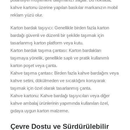
kahve kartonu üzerine yapılan baskılar markanızın mobil
reklam yüzü olur.
Karton bardak taşıyıcı: Genellikle birden fazla karton
bardağı güvenli ve düzenli bir şekilde taşımak için
tasarlanmış karton platform veya kutu.
Karton bardak taşıma çantası: Karton bardakları
taşımaya yönelik, genellikle saplı ve pratik kullanımlı
karton poşet veya çanta.
Kahve taşıma çantası: Birden fazla kahve bardağını veya
kahve setini, dökülmeden ve sıcaklığını koruyarak
taşımak için özel olarak tasarlanmış çanta.
Kahve kartonu: Kahve bardağı taşıyıcıları veya diğer
kahve ambalaj ürünlerinin yapımında kullanılan özel,
gıdaya uygun karton malzeme.
Çevre Dostu ve Sürdürülebilir