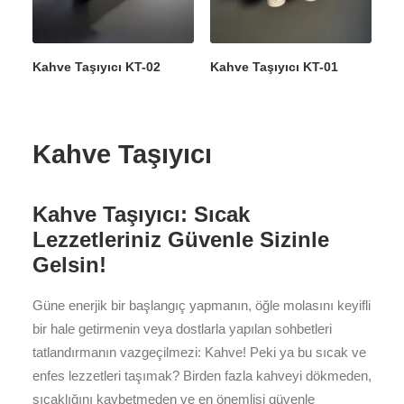
Kahve Taşıyıcı KT-02
Kahve Taşıyıcı KT-01
Kahve Taşıyıcı
Kahve Taşıyıcı: Sıcak
Lezzetleriniz Güvenle Sizinle
Gelsin!
Güne enerjik bir başlangıç yapmanın, öğle molasını keyifli
bir hale getirmenin veya dostlarla yapılan sohbetleri
tatlandırmanın vazgeçilmezi: Kahve! Peki ya bu sıcak ve
enfes lezzetleri taşımak? Birden fazla kahveyi dökmeden,
sıcaklığını kaybetmeden ve en önemlisi güvenle