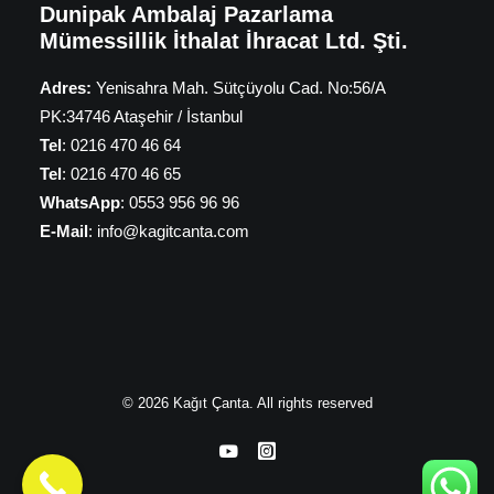
Dunipak Ambalaj Pazarlama
Mümessillik İthalat İhracat Ltd. Şti.
Adres:
Yenisahra Mah. Sütçüyolu Cad. No:56/A
PK:34746 Ataşehir / İstanbul
Tel
: 0216 470 46 64
Tel
: 0216 470 46 65
WhatsApp
: 0553 956 96 96
E-Mail
: info@kagitcanta.com
© 2026 Kağıt Çanta. All rights reserved