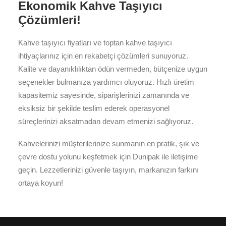
Ekonomik Kahve Taşıyıcı
Çözümleri!
Kahve taşıyıcı fiyatları ve toptan kahve taşıyıcı
ihtiyaçlarınız için en rekabetçi çözümleri sunuyoruz.
Kalite ve dayanıklılıktan ödün vermeden, bütçenize uygun
seçenekler bulmanıza yardımcı oluyoruz. Hızlı üretim
kapasitemiz sayesinde, siparişlerinizi zamanında ve
eksiksiz bir şekilde teslim ederek operasyonel
süreçlerinizi aksatmadan devam etmenizi sağlıyoruz.
Kahvelerinizi müşterilerinize sunmanın en pratik, şık ve
çevre dostu yolunu keşfetmek için Dunipak ile iletişime
geçin. Lezzetlerinizi güvenle taşıyın, markanızın farkını
ortaya koyun!